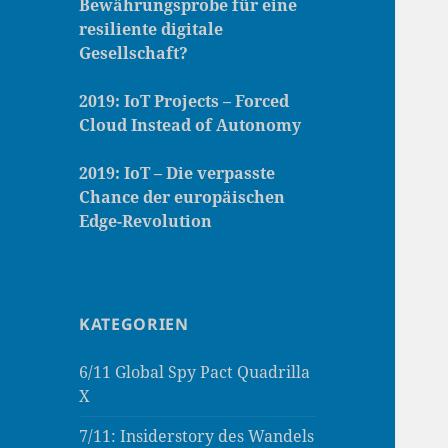
Bewährungsprobe für eine
resiliente digitale
Gesellschaft?
2019: IoT Projects – Forced
Cloud Instead of Autonomy
2019: IoT – Die verpasste
Chance der europäischen
Edge-Revolution
KATEGORIEN
6/11 Global Spy Pact Quadrilla
X
7/11: Insiderstory des Wandels