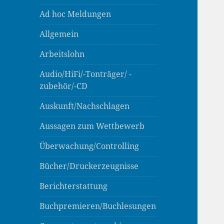
Ad hoc Meldungen
Allgemein
Arbeitslohn
Audio/HiFi/-Tonträger/ -
zubehör/-CD
Auskunft/Nachschlagen
Aussagen zum Wettbewerb
Überwachung/Controlling
Bücher/Druckerzeugnisse
Berichterstattung
Buchpremieren/Buchlesungen