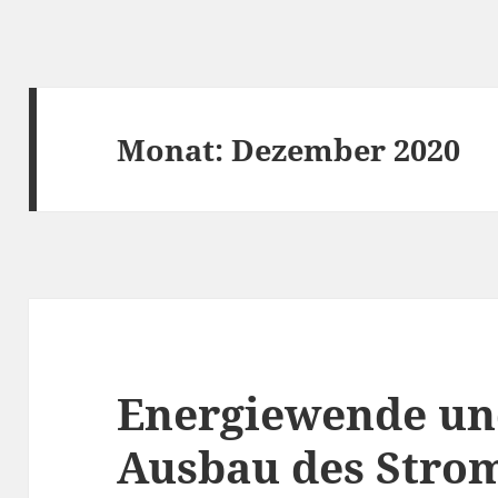
Monat:
Dezember 2020
Energiewende un
Ausbau des Stro