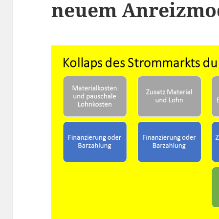
neuem Anreizmod