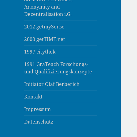
Anonymity and
Decentralisation i.G.
2012 getmySense
2000 getTIME.net
1997 citythek
1991 GraTeach Forschungs-
und Qualifizierungskonzepte
Initiator Olaf Berberich
Kontakt
Impressum
Datenschutz