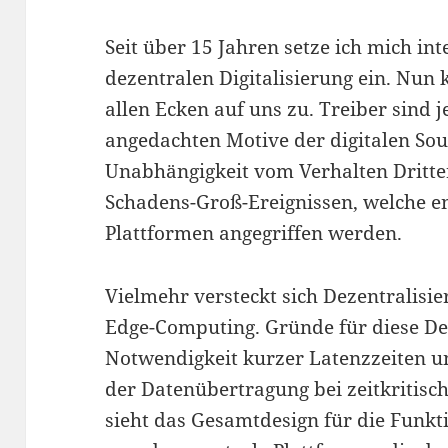
Seit über 15 Jahren setze ich mich in
dezentralen Digitalisierung ein. Nun
allen Ecken auf uns zu. Treiber sind 
angedachten Motive der digitalen Sou
Unabhängigkeit vom Verhalten Dritte
Schadens-Groß-Ereignissen, welche e
Plattformen angegriffen werden.
Vielmehr versteckt sich Dezentralisie
Edge-Computing. Gründe für diese Dez
Notwendigkeit kurzer Latenzzeiten un
der Datenübertragung bei zeitkritisch
sieht das Gesamtdesign für die Funkt