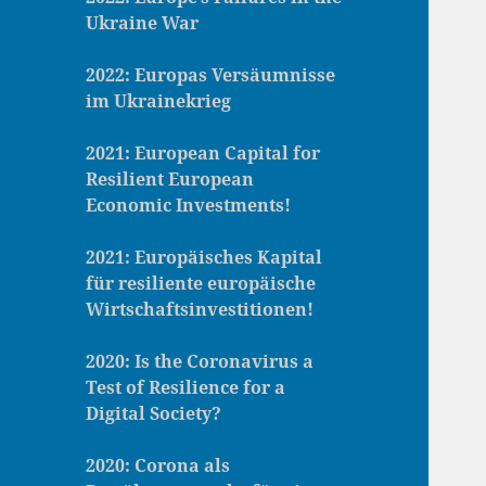
Ukraine War
2022: Europas Versäumnisse
im Ukrainekrieg
2021: European Capital for
Resilient European
Economic Investments!
2021: Europäisches Kapital
für resiliente europäische
Wirtschaftsinvestitionen!
2020: Is the Coronavirus a
Test of Resilience for a
Digital Society?
2020: Corona als