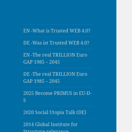
EN -What is Trusted WEB 4.0?
DE -Was ist Trusted WEB 4.0?
EN -The real TRILLION Euro
GAP 1985 – 2045
DE -The real TRILLION Euro
GAP 1985 – 2045
2025 Become PRIMUS in EU-D-
S
2020 Social Utopia Talk (DE)
2014 Global Institute for
Structure relevance,