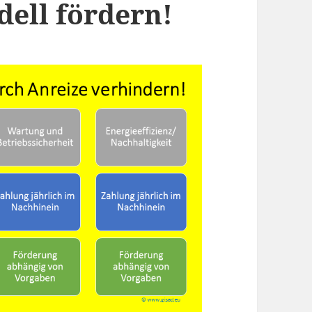
ell fördern!