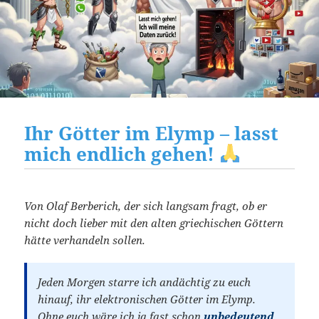
Ihr Götter im Elymp – lasst
mich endlich gehen!
Von Olaf Berberich, der sich langsam fragt, ob er
nicht doch lieber mit den alten griechischen Göttern
hätte verhandeln sollen.
Jeden Morgen starre ich andächtig zu euch
hinauf, ihr elektronischen Götter im Elymp.
Ohne euch wäre ich ja fast schon
unbedeutend
.