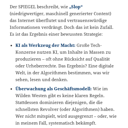
Der SPIEGEL beschreibt, wie
„Slop“
(niedrigwertiger, maschinell generierter Content)
das Internet überflutet und vertrauenswürdige
Informationen verdrängt. Doch das ist kein Zufall.
Es ist das Ergebnis einer bewussten Strategie:
KI als Werkzeug der Macht:
Große Tech-
Konzerne nutzen KI, um Inhalte in Massen zu
produzieren – oft ohne Rücksicht auf Qualität
oder Urheberrechte. Das Ergebnis? Eine digitale
Welt, in der Algorithmen bestimmen, was wir
sehen, lesen und denken.
Überwachung als Geschäftsmodell:
Wie im
Wilden Westen gibt es keine klaren Regeln.
Stattdessen dominieren diejenigen, die die
schnellsten Revolver (oder Algorithmen) haben.
Wer nicht mitspielt, wird ausgegrenzt – oder, wie
in meinem Fall, systematisch bekämpft.