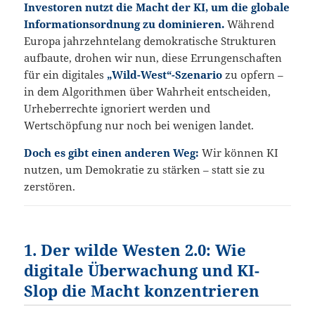
Investoren nutzt die Macht der KI, um die globale
Informationsordnung zu dominieren.
Während
Europa jahrzehntelang demokratische Strukturen
aufbaute, drohen wir nun, diese Errungenschaften
für ein digitales
„Wild-West“-Szenario
zu opfern –
in dem Algorithmen über Wahrheit entscheiden,
Urheberrechte ignoriert werden und
Wertschöpfung nur noch bei wenigen landet.
Doch es gibt einen anderen Weg:
Wir können KI
nutzen, um Demokratie zu stärken – statt sie zu
zerstören.
1. Der wilde Westen 2.0: Wie
digitale Überwachung und KI-
Slop die Macht konzentrieren