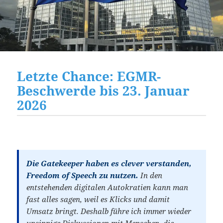
Letzte Chance: EGMR-
Beschwerde bis 23. Januar
2026
Die Gatekeeper haben es clever verstanden,
Freedom of Speech zu nutzen.
In den
entstehenden digitalen Autokratien kann man
fast alles sagen, weil es Klicks und damit
Umsatz bringt. Deshalb führe ich immer wieder
unsinnige Diskussionen mit Menschen, die