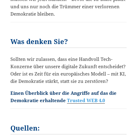
und uns nur noch die Trümmer einer verlorenen
Demokratie bleiben.
Was denken Sie?
Sollten wir zulassen, dass eine Handvoll Tech-
Konzerne über unsere digitale Zukunft entscheidet?
Oder ist es Zeit für ein europäisches Modell – mit KI,
die Demokratie stärkt, statt sie zu zerstören?
Einen Überblick über die Angriffe auf das die
Demokratie erhaltende
Trusted WEB 4.0
Quellen: