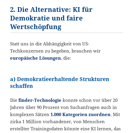
2. Die Alternative: KI für
Demokratie und faire
Wertschöpfung
Statt uns in die Abhängigkeit von US-
Techkonzernen zu begeben, brauchen wir
europäische Lösungen
, die:
a) Demokratieerhaltende Strukturen
schaffen
Die
finder-Technologie
konnte schon vor über 20
Jahren über 90 Prozent von Suchanfragen auch in
komplexen Sätzen
1.000 Kategorien zuordnen
. Mit
zirka 1 Million vorhandener, von Menschen
erstellter Trainingsdaten könnte eine KI lernen, das