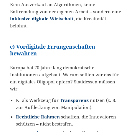
Kein Ausverkauf an Algorithmen, keine
Entfremdung von der eigenen Arbeit – sondern eine
inklusive digitale Wirtschaft
, die Kreativität
belohnt.
c) Vordigitale Errungenschaften
bewahren
Europa hat 70 Jahre lang demokratische
Institutionen aufgebaut. Warum sollten wir das für
ein digitales Oligopol opfern? Stattdessen müssen
wir:
KI als Werkzeug für
Transparenz
nutzen (z. B.
zur Aufdeckung von Manipulation).
Rechtliche Rahmen
schaffen, die Innovatoren
schützen – nicht bestrafen.