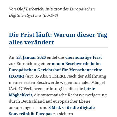
Von Olaf Berberich, Initiator des Europäischen
Digitalen Systems (EU-D-S)
Die Frist läuft: Warum dieser Tag
alles verändert
Am
23. Januar 2026
endet die
viermonatige Frist
zur Einreichung einer
neuen Beschwerde beim
Europäischen Gerichtshof für Menschenrechte
(EGMR)
(Art. 35 Abs. 1 EMRK). Nach der Ablehnung
meiner ersten Beschwerde wegen formaler Mängel
(Art. 47 Verfahrensordnung) ist dies die
letzte
Möglichkeit
, die systematische Rechtsverweigerung
durch Deutschland auf europäischer Ebene
anzuprangern – und
3 Mrd. € für die digitale
Souveränität Europas
zu sichern.