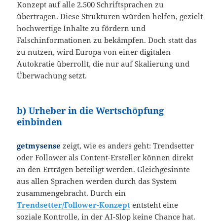
Konzept auf alle 2.500 Schriftsprachen zu
übertragen. Diese Strukturen würden helfen, gezielt
hochwertige Inhalte zu fördern und
Falschinformationen zu bekämpfen. Doch statt das
zu nutzen, wird Europa von einer digitalen
Autokratie überrollt, die nur auf Skalierung und
Überwachung setzt.
b) Urheber in die Wertschöpfung
einbinden
getmysense
zeigt, wie es anders geht: Trendsetter
oder Follower als Content-Ersteller können direkt
an den Erträgen beteiligt werden. Gleichgesinnte
aus allen Sprachen werden durch das System
zusammengebracht. Durch ein
Trendsetter/Follower-Konzept
entsteht eine
soziale Kontrolle, in der AI-Slop keine Chance hat.