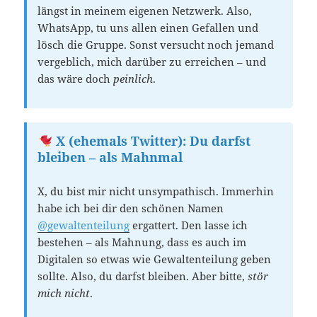
längst in meinem eigenen Netzwerk. Also,
WhatsApp, tu uns allen einen Gefallen und
lösch die Gruppe. Sonst versucht noch jemand
vergeblich, mich darüber zu erreichen – und
das wäre doch
peinlich
.
X (ehemals Twitter): Du darfst
bleiben – als Mahnmal
X, du bist mir nicht unsympathisch. Immerhin
habe ich bei dir den schönen Namen
@gewaltenteilung
ergattert. Den lasse ich
bestehen – als Mahnung, dass es auch im
Digitalen so etwas wie Gewaltenteilung geben
sollte. Also, du darfst bleiben. Aber bitte,
stör
mich nicht
.