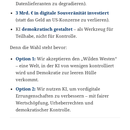
Datenlieferanten zu degradieren).
3 Mrd. € in digitale Souveränität investiert
(statt das Geld an US-Konzerne zu verlieren).
KI
demokratisch gestaltet
– als Werkzeug für
Teilhabe, nicht für Kontrolle.
Denn die Wahl steht bevor:
Option 1:
Wir akzeptieren den „Wilden Westen“
– eine Welt, in der KI von wenigen kontrolliert
wird und Demokratie zur leeren Hülle
verkommt.
Option 2:
Wir nutzen KI, um vordigitale
Errungenschaften zu verbessern – mit fairer
Wertschöpfung, Urheberrechten und
demokratischer Kontrolle.