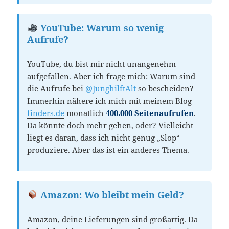
YouTube: Warum so wenig
Aufrufe?
YouTube, du bist mir nicht unangenehm
aufgefallen. Aber ich frage mich: Warum sind
die Aufrufe bei
@JunghilftAlt
so bescheiden?
Immerhin nähere ich mich mit meinem Blog
finders.de
monatlich
400.000 Seitenaufrufen
.
Da könnte doch mehr gehen, oder? Vielleicht
liegt es daran, dass ich nicht genug „Slop“
produziere. Aber das ist ein anderes Thema.
Amazon: Wo bleibt mein Geld?
Amazon, deine Lieferungen sind großartig. Da