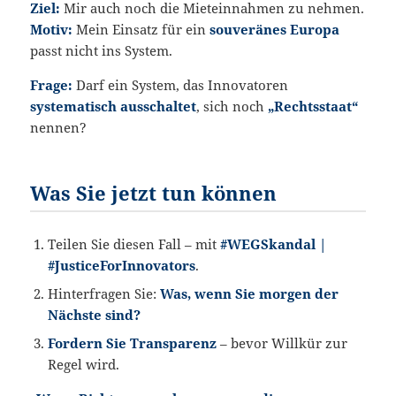
Ziel:
Mir auch noch die Mieteinnahmen zu nehmen.
Motiv:
Mein Einsatz für ein
souveränes Europa
passt nicht ins System.
Frage:
Darf ein System, das Innovatoren
systematisch ausschaltet
, sich noch
„Rechtsstaat“
nennen?
Was Sie jetzt tun können
Teilen Sie diesen Fall – mit
#WEGSkandal |
#JusticeForInnovators
.
Hinterfragen Sie:
Was, wenn Sie morgen der
Nächste sind?
Fordern Sie Transparenz
– bevor Willkür zur
Regel wird.