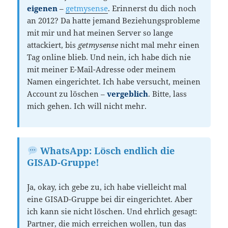
eigenen
–
getmysense
. Erinnerst du dich noch
an 2012? Da hatte jemand Beziehungsprobleme
mit mir und hat meinen Server so lange
attackiert, bis
getmysense
nicht mal mehr einen
Tag online blieb. Und nein, ich habe dich nie
mit meiner E-Mail-Adresse oder meinem
Namen eingerichtet. Ich habe versucht, meinen
Account zu löschen –
vergeblich
. Bitte, lass
mich gehen. Ich will nicht mehr.
WhatsApp: Lösch endlich die
GISAD-Gruppe!
Ja, okay, ich gebe zu, ich habe vielleicht mal
eine GISAD-Gruppe bei dir eingerichtet. Aber
ich kann sie nicht löschen. Und ehrlich gesagt:
Partner, die mich erreichen wollen, tun das