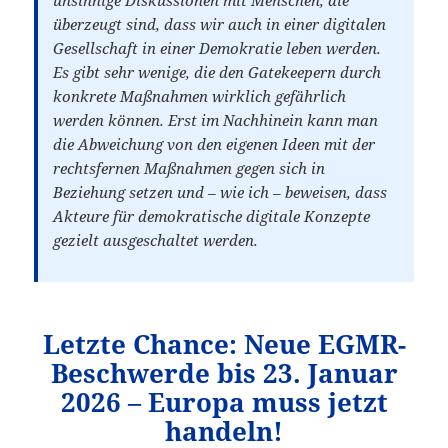
überzeugt sind, dass wir auch in einer digitalen
Gesellschaft in einer Demokratie leben werden.
Es gibt sehr wenige, die den Gatekeepern durch
konkrete Maßnahmen wirklich gefährlich
werden können. Erst im Nachhinein kann man
die Abweichung von den eigenen Ideen mit der
rechtsfernen Maßnahmen gegen sich in
Beziehung setzen und – wie ich – beweisen, dass
Akteure für demokratische digitale Konzepte
gezielt ausgeschaltet werden.
Letzte Chance: Neue EGMR-
Beschwerde bis 23. Januar
2026 – Europa muss jetzt
handeln!