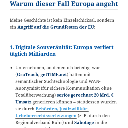
Warum dieser Fall Europa angeht
Meine Geschichte ist kein Einzelschicksal, sondern
ein
Angriff auf die Grundfesten der EU
:
1. Digitale Souveränität: Europa verliert
täglich Milliarden
Unternehmen, an denen ich beteiligt war
(
GraTeach
,
getTIME.net
) hätten mit
semantischer Suchtechnologie und WAN-
Anonymität (für sichere Kommunikation ohne
Totalüberwachung)
seriös gerechnet 20 Mrd. €
Umsatz
generieren können – stattdessen wurden
sie durch
Behörden, Justizwillkür,
Urheberrechtsverletzungen
(z. B. durch den
Regionalverband Ruhr) und
Sabotage
in die