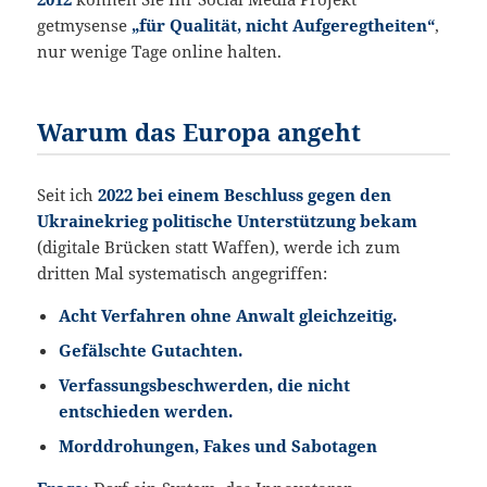
getmysense
„für Qualität, nicht Aufgeregtheiten“
,
nur wenige Tage online halten.
Warum das Europa angeht
Seit ich
2022 bei einem Beschluss gegen den
Ukrainekrieg politische Unterstützung bekam
(digitale Brücken statt Waffen), werde ich zum
dritten Mal systematisch angegriffen:
Acht Verfahren ohne Anwalt gleichzeitig.
Gefälschte Gutachten.
Verfassungsbeschwerden, die nicht
entschieden werden.
Morddrohungen, Fakes und Sabotagen