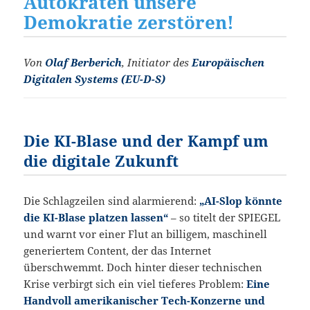
Autokraten unsere
Demokratie zerstören!
Von
Olaf Berberich
, Initiator des
Europäischen
Digitalen Systems (EU-D-S)
Die KI-Blase und der Kampf um
die digitale Zukunft
Die Schlagzeilen sind alarmierend:
„AI-Slop könnte
die KI-Blase platzen lassen“
– so titelt der SPIEGEL
und warnt vor einer Flut an billigem, maschinell
generiertem Content, der das Internet
überschwemmt. Doch hinter dieser technischen
Krise verbirgt sich ein viel tieferes Problem:
Eine
Handvoll amerikanischer Tech-Konzerne und