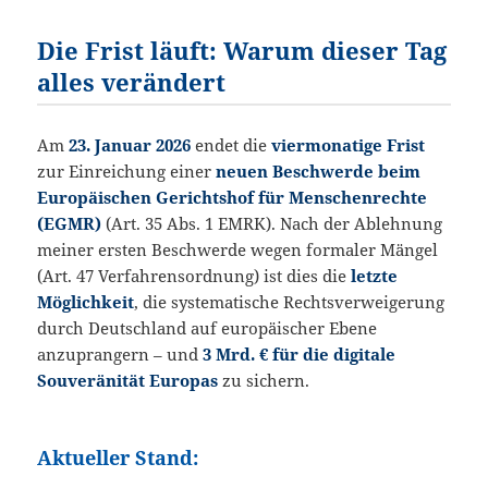
Die Frist läuft: Warum dieser Tag
alles verändert
Am
23. Januar 2026
endet die
viermonatige Frist
zur Einreichung einer
neuen Beschwerde beim
Europäischen Gerichtshof für Menschenrechte
(EGMR)
(Art. 35 Abs. 1 EMRK). Nach der Ablehnung
meiner ersten Beschwerde wegen formaler Mängel
(Art. 47 Verfahrensordnung) ist dies die
letzte
Möglichkeit
, die systematische Rechtsverweigerung
durch Deutschland auf europäischer Ebene
anzuprangern – und
3 Mrd. € für die digitale
Souveränität Europas
zu sichern.
Aktueller Stand: