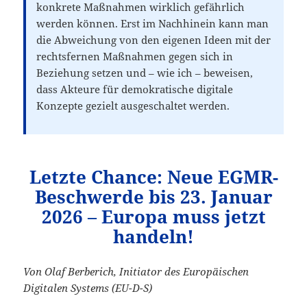
konkrete Maßnahmen wirklich gefährlich
werden können. Erst im Nachhinein kann man
die Abweichung von den eigenen Ideen mit der
rechtsfernen Maßnahmen gegen sich in
Beziehung setzen und – wie ich – beweisen,
dass Akteure für demokratische digitale
Konzepte gezielt ausgeschaltet werden.
Letzte Chance: Neue EGMR-
Beschwerde bis 23. Januar
2026 – Europa muss jetzt
handeln!
Von Olaf Berberich, Initiator des Europäischen
Digitalen Systems (EU-D-S)