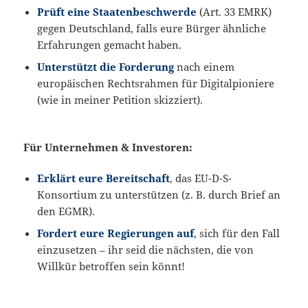
Prüft eine Staatenbeschwerde
(Art. 33 EMRK)
gegen Deutschland, falls eure Bürger ähnliche
Erfahrungen gemacht haben.
Unterstützt die Forderung
nach einem
europäischen Rechtsrahmen für Digitalpioniere
(wie in meiner Petition skizziert).
Für Unternehmen & Investoren:
Erklärt eure Bereitschaft
, das EU-D-S-
Konsortium zu unterstützen (z. B. durch Brief an
den EGMR).
Fordert eure Regierungen auf
, sich für den Fall
einzusetzen – ihr seid die nächsten, die von
Willkür betroffen sein könnt!