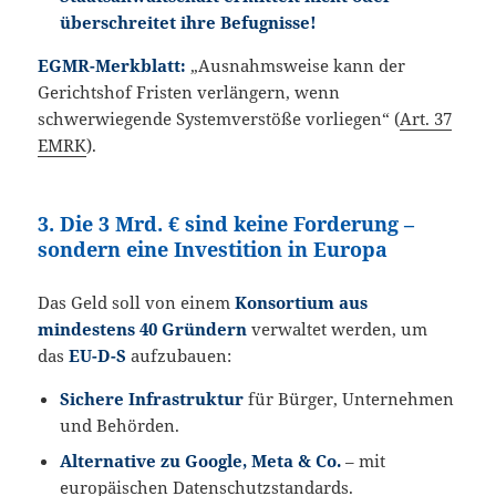
überschreitet ihre Befugnisse!
EGMR-Merkblatt:
„Ausnahmsweise kann der
Gerichtshof Fristen verlängern, wenn
schwerwiegende Systemverstöße vorliegen“ (
Art. 37
EMRK
).
3. Die 3 Mrd. € sind keine Forderung –
sondern eine Investition in Europa
Das Geld soll von einem
Konsortium aus
mindestens 40 Gründern
verwaltet werden, um
das
EU-D-S
aufzubauen:
Sichere Infrastruktur
für Bürger, Unternehmen
und Behörden.
Alternative zu Google, Meta & Co.
– mit
europäischen Datenschutzstandards.