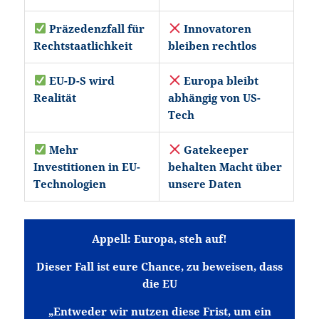
Präzedenzfall für
Innovatoren
Rechtstaatlichkeit
bleiben rechtlos
EU-D-S wird
Europa bleibt
Realität
abhängig von US-
Tech
Mehr
Gatekeeper
Investitionen in EU-
behalten Macht über
Technologien
unsere Daten
Appell: Europa, steh auf!
Dieser Fall ist eure Chance, zu beweisen, dass
die EU
„Entweder wir nutzen diese Frist, um ein