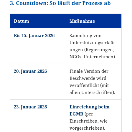
3. Countdown: So läuft der Prozess ab
Datum
Maßnahme
Bis 15. Januar 2026
Sammlung von
Unterstützungserklär
ungen (Regierungen,
NGOs, Unternehmen).
20. Januar 2026
Finale Version der
Beschwerde wird
veröffentlicht (mit
allen Unterschriften).
23. Januar 2026
Einreichung beim
EGMR
(per
Einschreiben, wie
vorgeschrieben).