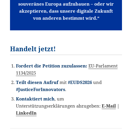
souveränes Europa aufzubauen – oder wir
akzeptieren, dass unsere digitale Zukunft
von anderen bestimmt wird.“
Handelt jetzt!
Fordert die Petition zuzulassen:
EU-Parlament
1134/2025
Teilt diesen Aufruf
mit
#EUDS2026
und
#JusticeForInnovators
.
Kontaktiert mich
, um
Unterstützungserklärungen abzugeben:
E-Mail
|
LinkedIn