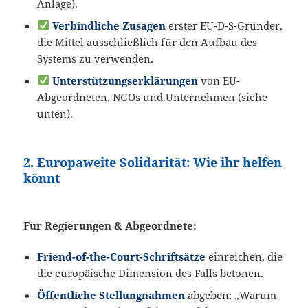
Anlage).
Verbindliche Zusagen
erster EU-D-S-Gründer,
die Mittel ausschließlich für den Aufbau des
Systems zu verwenden.
Unterstützungserklärungen
von EU-
Abgeordneten, NGOs und Unternehmen (siehe
unten).
2. Europaweite Solidarität: Wie ihr helfen
könnt
Für Regierungen & Abgeordnete:
Friend-of-the-Court-Schriftsätze
einreichen, die
die europäische Dimension des Falls betonen.
Öffentliche Stellungnahmen
abgeben: „Warum