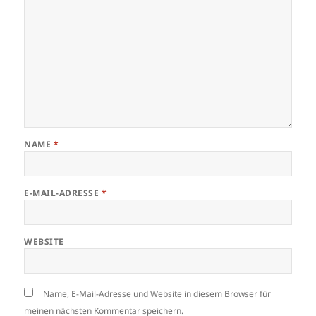
NAME
*
E-MAIL-ADRESSE
*
WEBSITE
Name, E-Mail-Adresse und Website in diesem Browser für
meinen nächsten Kommentar speichern.