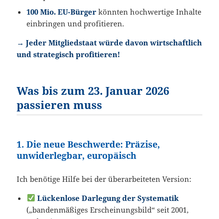
100 Mio. EU-Bürger
könnten hochwertige Inhalte
einbringen und profitieren.
→ Jeder Mitgliedstaat würde davon wirtschaftlich
und strategisch profitieren!
Was bis zum 23. Januar 2026
passieren muss
1. Die neue Beschwerde: Präzise,
unwiderlegbar, europäisch
Ich benötige Hilfe bei der überarbeiteten Version:
Lückenlose Darlegung der Systematik
(„bandenmäßiges Erscheinungsbild“ seit 2001,