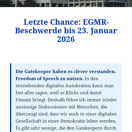
Letzte Chance: EGMR-
Beschwerde bis 23. Januar
2026
Die Gatekeeper haben es clever verstanden,
Freedom of Speech zu nutzen.
In den
entstehenden digitalen Autokratien kann man
fast alles sagen, weil es Klicks und damit
Umsatz bringt. Deshalb führe ich immer wieder
unsinnige Diskussionen mit Menschen, die
überzeugt sind, dass wir auch in einer digitalen
Gesellschaft in einer Demokratie leben werden.
Es gibt sehr wenige, die den Gatekeepern durch