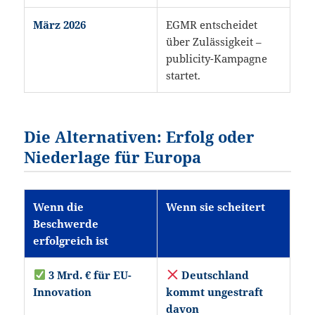
März 2026
EGMR entscheidet
über Zulässigkeit –
publicity-Kampagne
startet.
Die Alternativen: Erfolg oder
Niederlage für Europa
Wenn die
Wenn sie scheitert
Beschwerde
erfolgreich ist
3 Mrd. € für EU-
Deutschland
Innovation
kommt ungestraft
davon