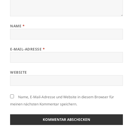
NAME
*
E-MAIL-ADRESSE
*
WEBSITE
Name, E-Mail-Adresse und Website in diesem Browser für
meinen nächsten Kommentar speichern.