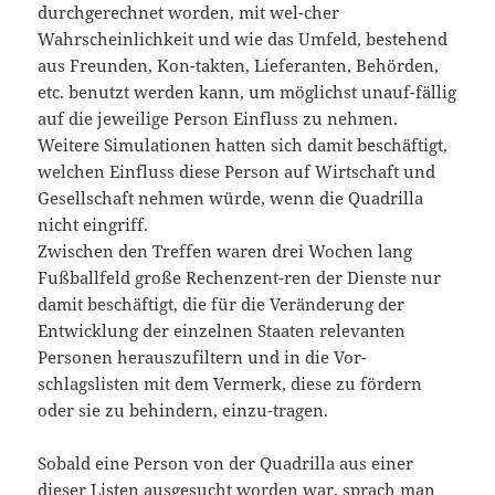
durchgerechnet worden, mit wel-cher
Wahrscheinlichkeit und wie das Umfeld, bestehend
aus Freunden, Kon-takten, Lieferanten, Behörden,
etc. benutzt werden kann, um möglichst unauf-fällig
auf die jeweilige Person Einfluss zu nehmen.
Weitere Simulationen hatten sich damit beschäftigt,
welchen Einfluss diese Person auf Wirtschaft und
Gesellschaft nehmen würde, wenn die Quadrilla
nicht eingriff.
Zwischen den Treffen waren drei Wochen lang
Fußballfeld große Rechenzent-ren der Dienste nur
damit beschäftigt, die für die Veränderung der
Entwicklung der einzelnen Staaten relevanten
Personen herauszufiltern und in die Vor-
schlagslisten mit dem Vermerk, diese zu fördern
oder sie zu behindern, einzu-tragen.
Sobald eine Person von der Quadrilla aus einer
dieser Listen ausgesucht worden war, sprach man