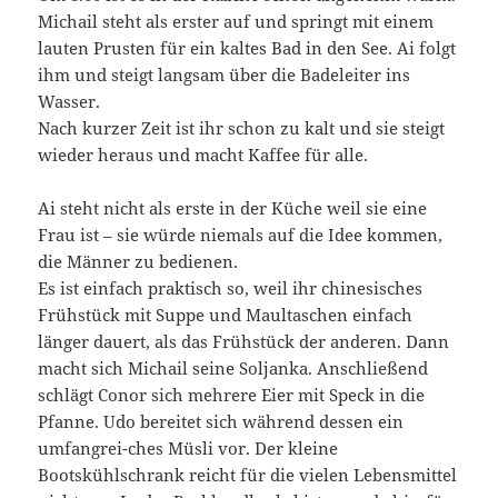
Michail steht als erster auf und springt mit einem
lauten Prusten für ein kaltes Bad in den See. Ai folgt
ihm und steigt langsam über die Badeleiter ins
Wasser.
Nach kurzer Zeit ist ihr schon zu kalt und sie steigt
wieder heraus und macht Kaffee für alle.
Ai steht nicht als erste in der Küche weil sie eine
Frau ist – sie würde niemals auf die Idee kommen,
die Männer zu bedienen.
Es ist einfach praktisch so, weil ihr chinesisches
Frühstück mit Suppe und Maultaschen einfach
länger dauert, als das Frühstück der anderen. Dann
macht sich Michail seine Soljanka. Anschließend
schlägt Conor sich mehrere Eier mit Speck in die
Pfanne. Udo bereitet sich während dessen ein
umfangrei-ches Müsli vor. Der kleine
Bootskühlschrank reicht für die vielen Lebensmittel