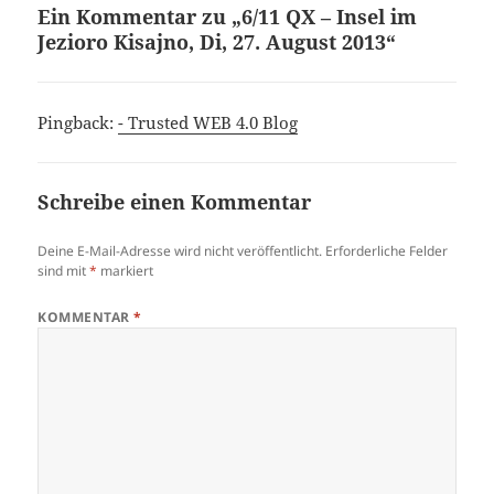
Ein Kommentar zu „6/11 QX – Insel im
Jezioro Kisajno, Di, 27. August 2013“
Pingback:
- Trusted WEB 4.0 Blog
Schreibe einen Kommentar
Deine E-Mail-Adresse wird nicht veröffentlicht.
Erforderliche Felder
sind mit
*
markiert
KOMMENTAR
*