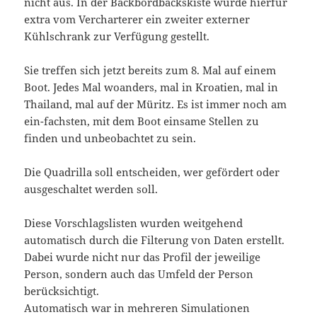
nicht aus. In der Backbordbackskiste wurde hierfür
extra vom Vercharterer ein zweiter externer
Kühlschrank zur Verfügung gestellt.
Sie treffen sich jetzt bereits zum 8. Mal auf einem
Boot. Jedes Mal woanders, mal in Kroatien, mal in
Thailand, mal auf der Müritz. Es ist immer noch am
ein-fachsten, mit dem Boot einsame Stellen zu
finden und unbeobachtet zu sein.
Die Quadrilla soll entscheiden, wer gefördert oder
ausgeschaltet werden soll.
Diese Vorschlagslisten wurden weitgehend
automatisch durch die Filterung von Daten erstellt.
Dabei wurde nicht nur das Profil der jeweilige
Person, sondern auch das Umfeld der Person
berücksichtigt.
Automatisch war in mehreren Simulationen