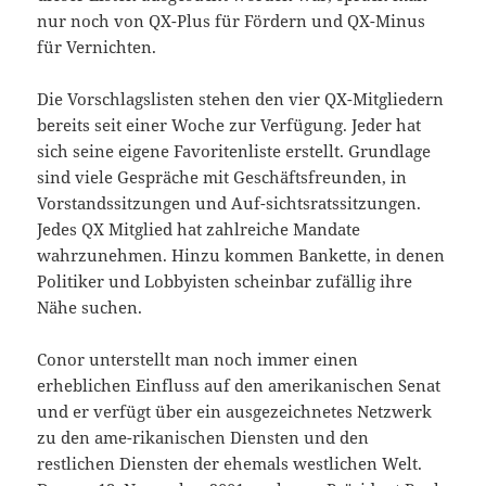
nur noch von QX-Plus für Fördern und QX-Minus
für Vernichten.
Die Vorschlagslisten stehen den vier QX-Mitgliedern
bereits seit einer Woche zur Verfügung. Jeder hat
sich seine eigene Favoritenliste erstellt. Grundlage
sind viele Gespräche mit Geschäftsfreunden, in
Vorstandssitzungen und Auf-sichtsratssitzungen.
Jedes QX Mitglied hat zahlreiche Mandate
wahrzunehmen. Hinzu kommen Bankette, in denen
Politiker und Lobbyisten scheinbar zufällig ihre
Nähe suchen.
Conor unterstellt man noch immer einen
erheblichen Einfluss auf den amerikanischen Senat
und er verfügt über ein ausgezeichnetes Netzwerk
zu den ame-rikanischen Diensten und den
restlichen Diensten der ehemals westlichen Welt.